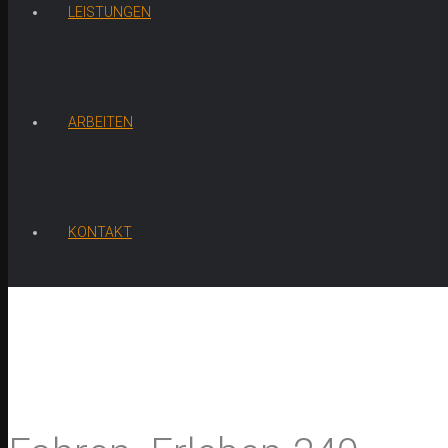
LEISTUNGEN
ARBEITEN
KONTAKT